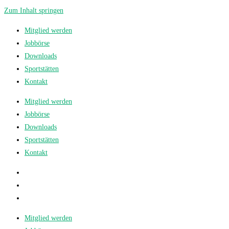
Zum Inhalt springen
Mitglied werden
Jobbörse
Downloads
Sportstätten
Kontakt
Mitglied werden
Jobbörse
Downloads
Sportstätten
Kontakt
Mitglied werden