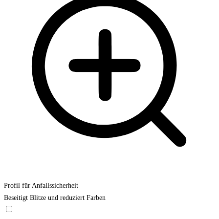
Profil für Anfallssicherheit
Beseitigt Blitze und reduziert Farben