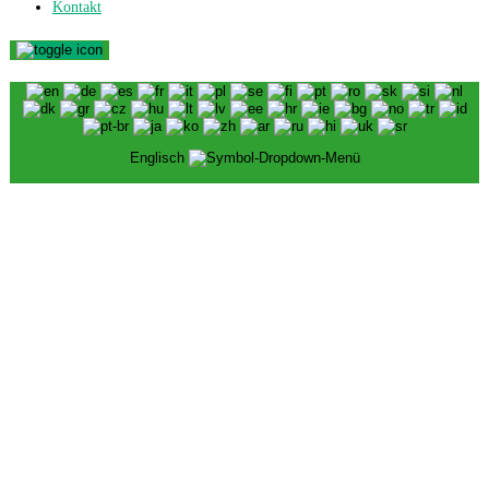
Kontakt
Englisch