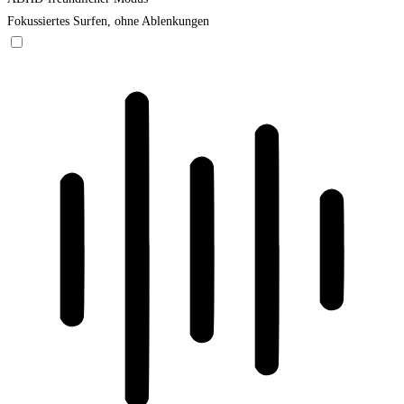
Fokussiertes Surfen, ohne Ablenkungen