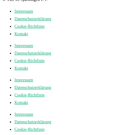
Impressum
Datenschutzerklärung
Cookie-Richtlinie
Kontakt
Impressum
Datenschutzerklärung
Cookie-Richtlinie
Kontakt
Impressum
Datenschutzerklärung
Cookie-Richtlinie
Kontakt
Impressum
Datenschutzerklärung
Cookie-Richtlinie