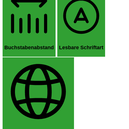
Buchstabenabstand
Lesbare Schriftart