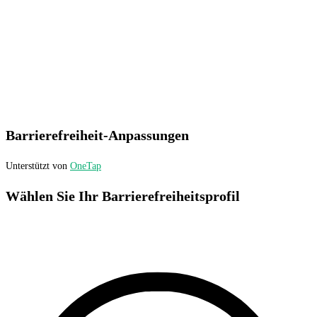
Barrierefreiheit-Anpassungen
Unterstützt von
OneTap
Wählen Sie Ihr Barrierefreiheitsprofil