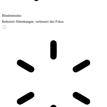
Blindenmodus
Reduziert Ablenkungen, verbessert den Fokus