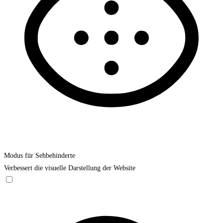
Modus für Sehbehinderte
Verbessert die visuelle Darstellung der Website