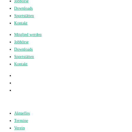
Jobbörse
Downloads
Sportstätten
Kontakt
Mitglied werden
Jobbörse
Downloads
Sportstätten
Kontakt
Aktuelles
Termine
Verein