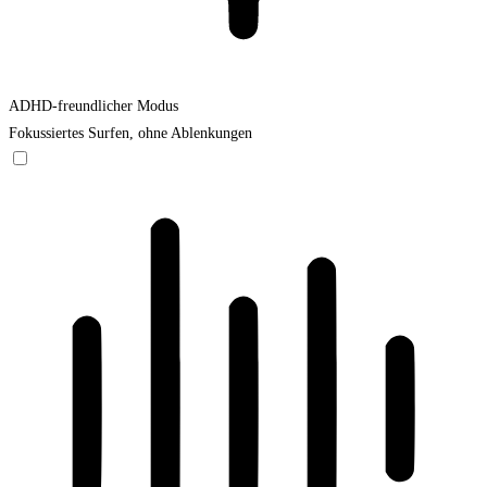
ADHD-freundlicher Modus
Fokussiertes Surfen, ohne Ablenkungen