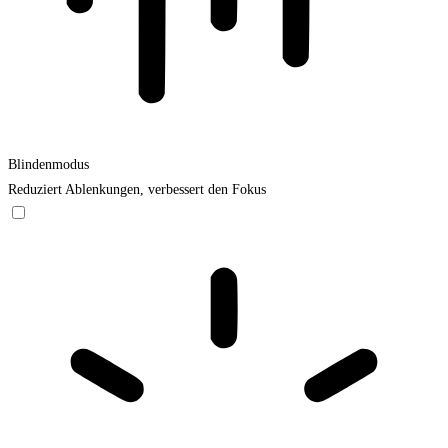
Blindenmodus
Reduziert Ablenkungen, verbessert den Fokus