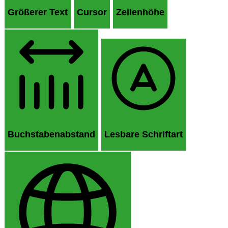
Größerer Text
Cursor
Zeilenhöhe
Buchstabenabstand
Lesbare Schriftart