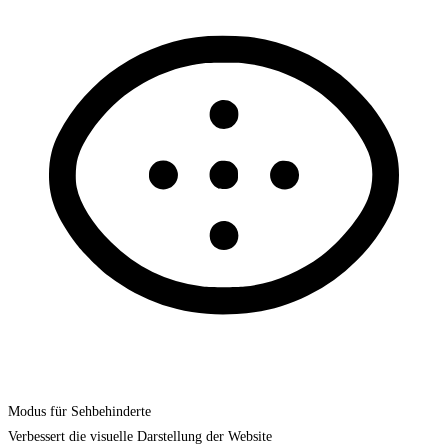
Modus für Sehbehinderte
Verbessert die visuelle Darstellung der Website