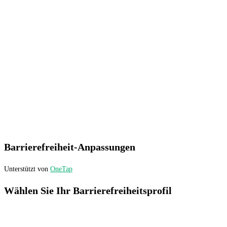
Barrierefreiheit-Anpassungen
Unterstützt von
OneTap
Wählen Sie Ihr Barrierefreiheitsprofil