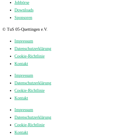
Jobbörse
Downloads
Sponsoren
© TuS 05-Quettingen e.V.
Impressum
Datenschutzerklärung
Cookie-Richtlinie
Kontakt
Impressum
Datenschutzerklärung
Cookie-Richtlinie
Kontakt
Impressum
Datenschutzerklärung
Cookie-Richtlinie
Kontakt