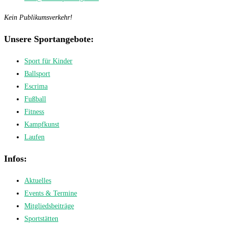
Kein Publikumsverkehr!
Unsere Sportangebote:
Sport für Kinder
Ballsport
Escrima
Fußball
Fitness
Kampfkunst
Laufen
Infos:
Aktuelles
Events & Termine
Mitgliedsbeiträge
Sportstätten