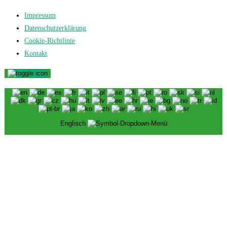
Impressum
Datenschutzerklärung
Cookie-Richtlinie
Kontakt
Englisch