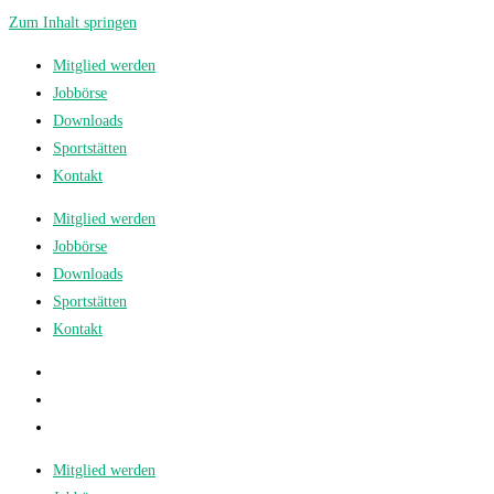
Zum Inhalt springen
Mitglied werden
Jobbörse
Downloads
Sportstätten
Kontakt
Mitglied werden
Jobbörse
Downloads
Sportstätten
Kontakt
Mitglied werden