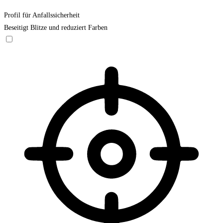
Profil für Anfallssicherheit
Beseitigt Blitze und reduziert Farben