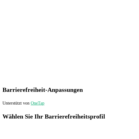
Barrierefreiheit-Anpassungen
Unterstützt von
OneTap
Wählen Sie Ihr Barrierefreiheitsprofil