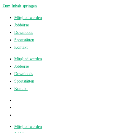
Zum Inhalt springen
Mitglied werden
Jobbörse
Downloads
Sportstätten
Kontakt
Mitglied werden
Jobbörse
Downloads
Sportstätten
Kontakt
Mitglied werden