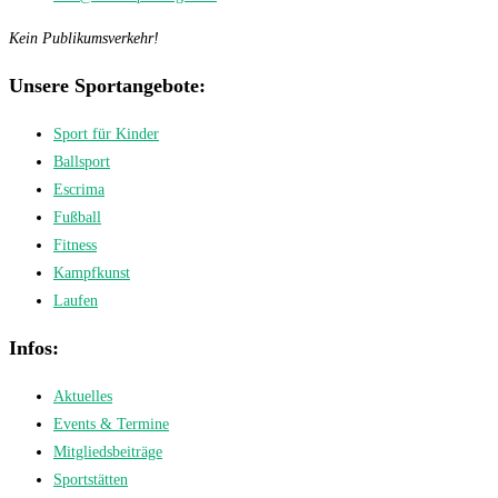
Kein Publikumsverkehr!
Unsere Sportangebote:
Sport für Kinder
Ballsport
Escrima
Fußball
Fitness
Kampfkunst
Laufen
Infos:
Aktuelles
Events & Termine
Mitgliedsbeiträge
Sportstätten