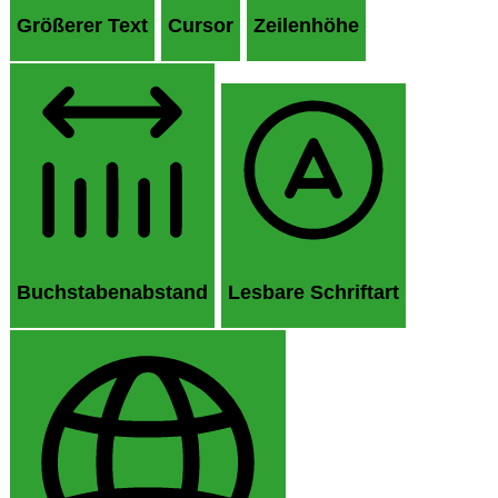
Größerer Text
Cursor
Zeilenhöhe
Buchstabenabstand
Lesbare Schriftart