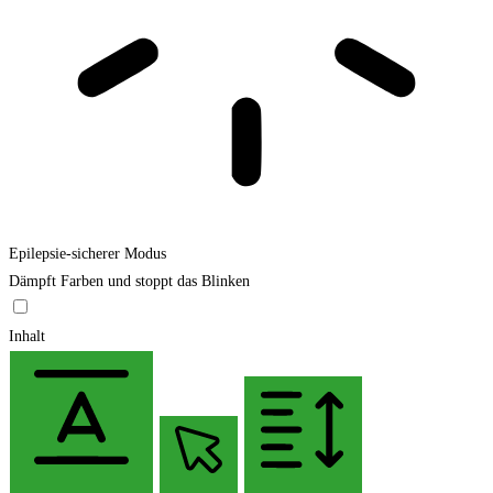
Epilepsie-sicherer Modus
Dämpft Farben und stoppt das Blinken
Inhalt