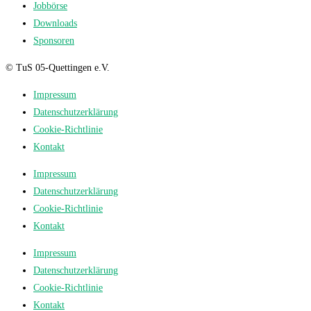
Jobbörse
Downloads
Sponsoren
© TuS 05-Quettingen e.V.
Impressum
Datenschutzerklärung
Cookie-Richtlinie
Kontakt
Impressum
Datenschutzerklärung
Cookie-Richtlinie
Kontakt
Impressum
Datenschutzerklärung
Cookie-Richtlinie
Kontakt