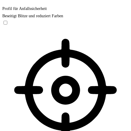
Profil für Anfallssicherheit
Beseitigt Blitze und reduziert Farben