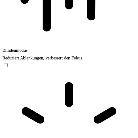
Blindenmodus
Reduziert Ablenkungen, verbessert den Fokus