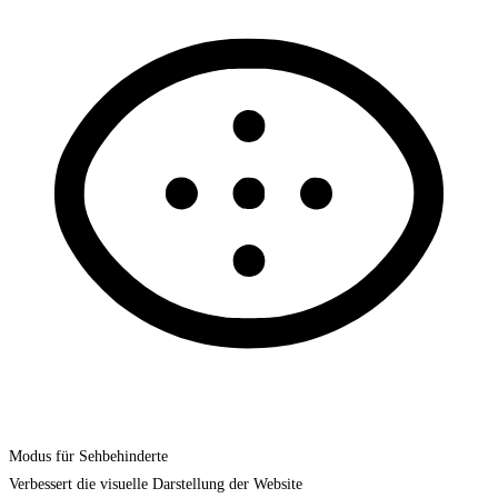
Modus für Sehbehinderte
Verbessert die visuelle Darstellung der Website