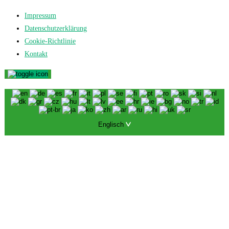
Impressum
Datenschutzerklärung
Cookie-Richtlinie
Kontakt
Englisch