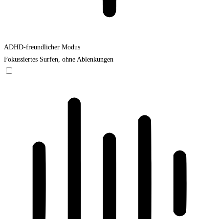
ADHD-freundlicher Modus
Fokussiertes Surfen, ohne Ablenkungen