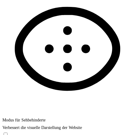
Modus für Sehbehinderte
Verbessert die visuelle Darstellung der Website