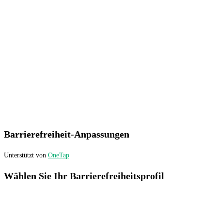
Barrierefreiheit-Anpassungen
Unterstützt von
OneTap
Wählen Sie Ihr Barrierefreiheitsprofil