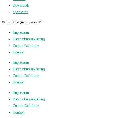
Downloads
Sponsoren
© TuS 05-Quettingen e.V.
Impressum
Datenschutzerklärung
Cookie-Richtlinie
Kontakt
Impressum
Datenschutzerklärung
Cookie-Richtlinie
Kontakt
Impressum
Datenschutzerklärung
Cookie-Richtlinie
Kontakt