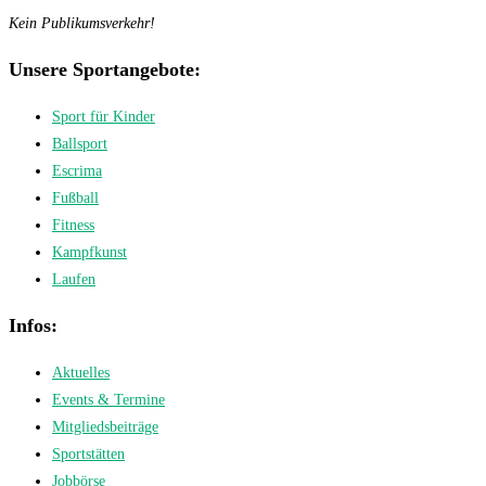
Kein Publikumsverkehr!
Unsere Sportangebote:
Sport für Kinder
Ballsport
Escrima
Fußball
Fitness
Kampfkunst
Laufen
Infos:
Aktuelles
Events & Termine
Mitgliedsbeiträge
Sportstätten
Jobbörse