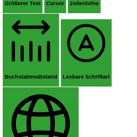
Größerer Text
Cursor
Zeilenhöhe
Buchstabenabstand
Lesbare Schriftart