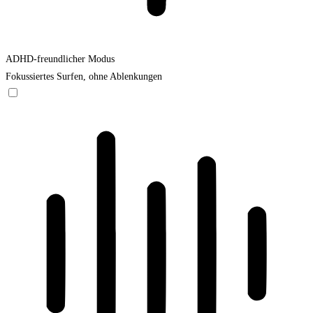
ADHD-freundlicher Modus
Fokussiertes Surfen, ohne Ablenkungen