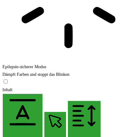
Epilepsie-sicherer Modus
Dämpft Farben und stoppt das Blinken
Inhalt