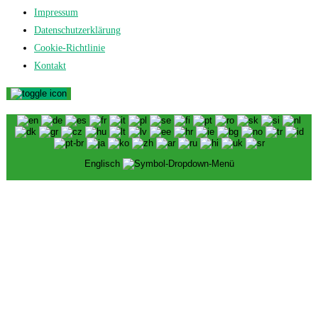
Impressum
Datenschutzerklärung
Cookie-Richtlinie
Kontakt
Englisch