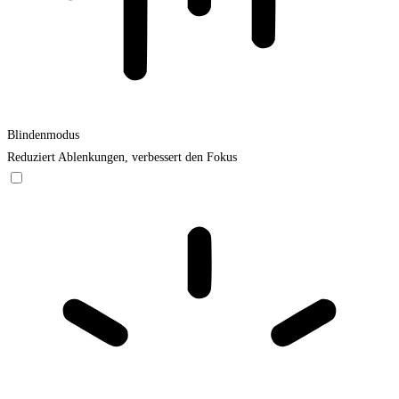
Blindenmodus
Reduziert Ablenkungen, verbessert den Fokus