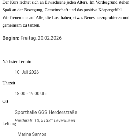
Der Kurs richtet sich an Erwachsene jeden Alters. Im Vordergrund stehen
Spaß an der Bewegung, Gemeinschaft und das positive Körpergefühl.
Wir freuen uns auf Alle, die Lust haben, etwas Neues auszuprobieren und
gemeinsam zu tanzen.
Beginn:
Freitag, 20.02.2026
Nächster Termin
10. Juli 2026
Uhrzeit
18:00 - 19:00
Ort
Sporthalle GGS Herderstraße
Herderstr. 10, 51381 Leverkusen
Leitung
Marina Santos