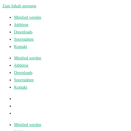
Zum Inhalt springen
Mitglied werden
Jobbörse
Downloads
Sportstätten
Kontakt
Mitglied werden
Jobbörse
Downloads
Sportstätten
Kontakt
Mitglied werden