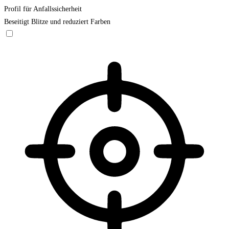
Profil für Anfallssicherheit
Beseitigt Blitze und reduziert Farben