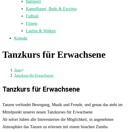
Ballsport
Kampfkunst, Budo & Escrima
Fußball
Fitness
Laufen & Walken
Kontakt
Tanzkurs für Erwachsene
Start
>
Tanzkurs für Erwachsene
Tanzkurs für Erwachsene
Tanzen verbindet Bewegung, Musik und Freude, und genau das steht im
Mittelpunkt unseres neuen Tanzkurses für Erwachsene.
Ab sofort haben alle Interessierten die Möglichkeit, in angenehmer
Atmosphäre das Tanzen zu erlernen mit einem bisschen Zumba.