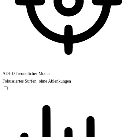
ADHD-freundlicher Modus
Fokussiertes Surfen, ohne Ablenkungen