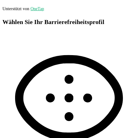
Unterstützt von
OneTap
Wählen Sie Ihr Barrierefreiheitsprofil