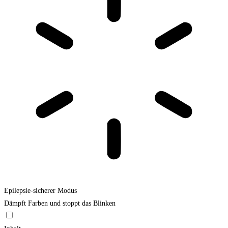
Epilepsie-sicherer Modus
Dämpft Farben und stoppt das Blinken