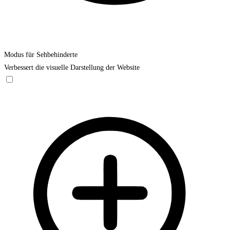
Modus für Sehbehinderte
Verbessert die visuelle Darstellung der Website