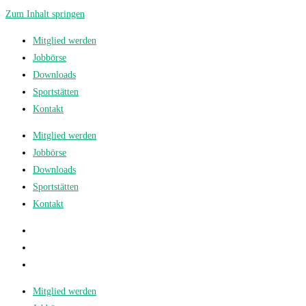
Zum Inhalt springen
Mitglied werden
Jobbörse
Downloads
Sportstätten
Kontakt
Mitglied werden
Jobbörse
Downloads
Sportstätten
Kontakt
Mitglied werden