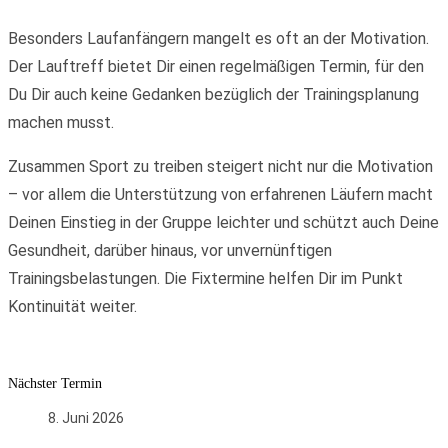
Besonders Laufanfängern mangelt es oft an der Motivation.
Der Lauftreff bietet Dir einen regelmäßigen Termin, für den
Du Dir auch keine Gedanken bezüglich der Trainingsplanung
machen musst.
Zusammen Sport zu treiben steigert nicht nur die Motivation
– vor allem die Unterstützung von erfahrenen Läufern macht
Deinen Einstieg in der Gruppe leichter und schützt auch Deine
Gesundheit, darüber hinaus, vor unvernünftigen
Trainingsbelastungen. Die Fixtermine helfen Dir im Punkt
Kontinuität weiter.
Nächster Termin
8. Juni 2026