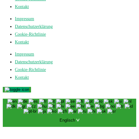
Kontakt
Impressum
Datenschutzerklärung
Cookie-Richtlinie
Kontakt
Impressum
Datenschutzerklärung
Cookie-Richtlinie
Kontakt
Englisch