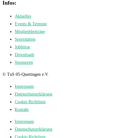
Infos:
Aktuelles
Events & Termine
Mitgliedsbeiträge
Sportstätten
Jobbörse
Downloads
Sponsoren
© TuS 05-Quettingen e.V.
Impressum
Datenschutzerklärung
Cookie-Richtlinie
Kontakt
Impressum
Datenschutzerklärung
Cookie-Richtlinie