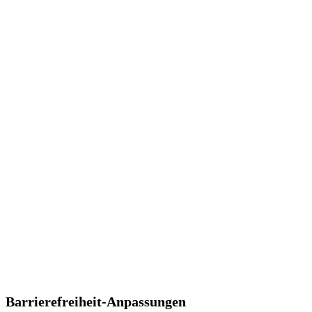
Barrierefreiheit-Anpassungen