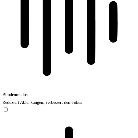
Blindenmodus
Reduziert Ablenkungen, verbessert den Fokus