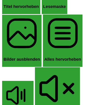
Titel hervorheben
Lesemaske
Bilder ausblenden
Alles hervorheben