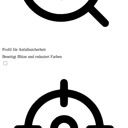
Profil für Anfallssicherheit
Beseitigt Blitze und reduziert Farben