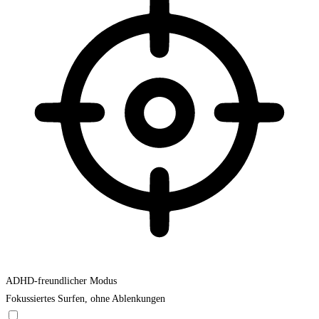
ADHD-freundlicher Modus
Fokussiertes Surfen, ohne Ablenkungen