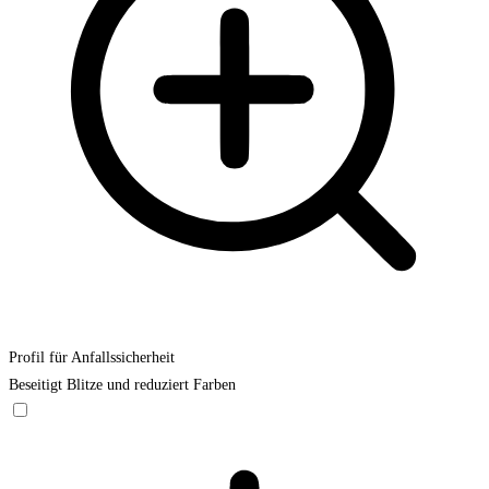
Profil für Anfallssicherheit
Beseitigt Blitze und reduziert Farben