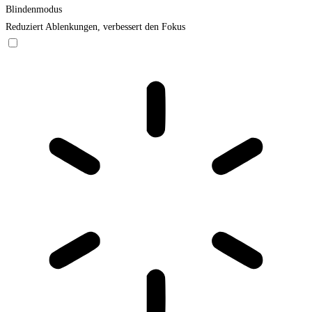
Blindenmodus
Reduziert Ablenkungen, verbessert den Fokus