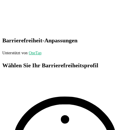
Barrierefreiheit-Anpassungen
Unterstützt von
OneTap
Wählen Sie Ihr Barrierefreiheitsprofil