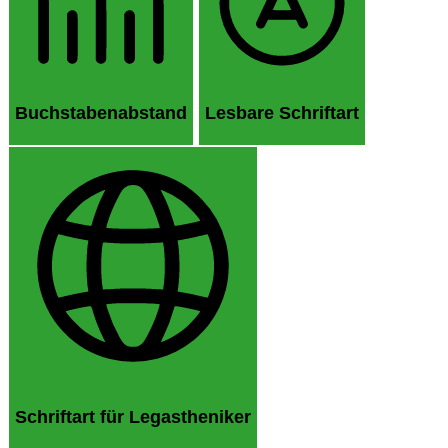
Buchstabenabstand
Lesbare Schriftart
Schriftart für Legastheniker