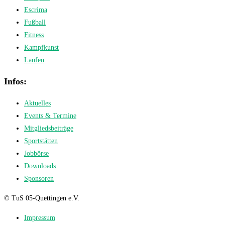
Escrima
Fußball
Fitness
Kampfkunst
Laufen
Infos:
Aktuelles
Events & Termine
Mitgliedsbeiträge
Sportstätten
Jobbörse
Downloads
Sponsoren
© TuS 05-Quettingen e.V.
Impressum