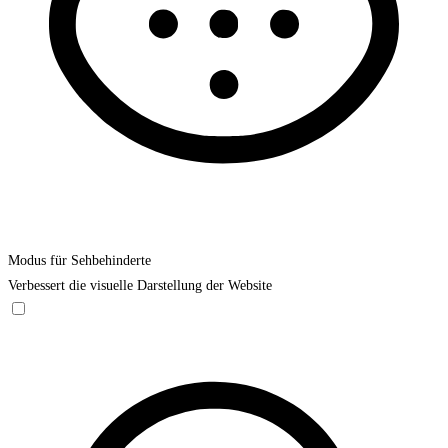
Modus für Sehbehinderte
Verbessert die visuelle Darstellung der Website