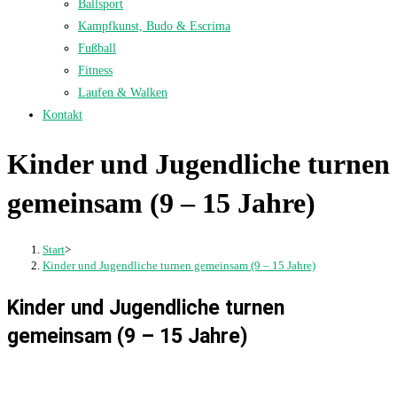
Ballsport
Kampfkunst, Budo & Escrima
Fußball
Fitness
Laufen & Walken
Kontakt
Kinder und Jugendliche turnen
gemeinsam (9 – 15 Jahre)
Start
>
Kinder und Jugendliche turnen gemeinsam (9 – 15 Jahre)
Kinder und Jugendliche turnen
gemeinsam (9 – 15 Jahre)