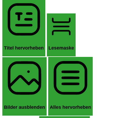
Titel hervorheben
Lesemaske
Bilder ausblenden
Alles hervorheben