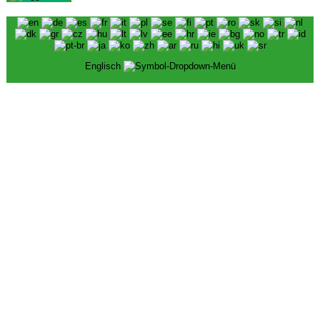
Englisch