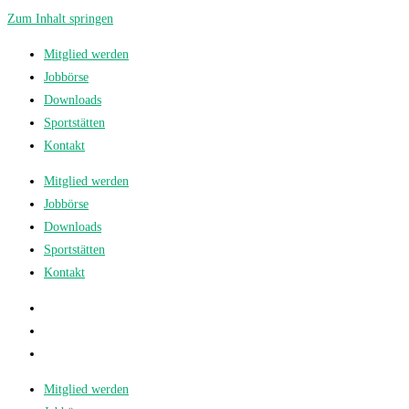
Zum Inhalt springen
Mitglied werden
Jobbörse
Downloads
Sportstätten
Kontakt
Mitglied werden
Jobbörse
Downloads
Sportstätten
Kontakt
Mitglied werden