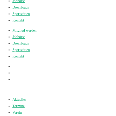
Jobbörse
Downloads
Sportstätten
Kontakt
Mitglied werden
Jobbörse
Downloads
Sportstätten
Kontakt
Aktuelles
Termine
Verein