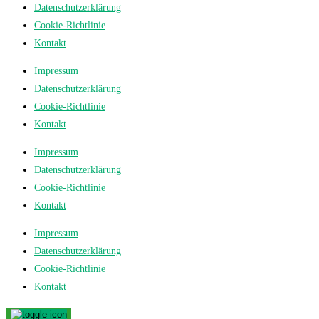
Datenschutzerklärung
Cookie-Richtlinie
Kontakt
Impressum
Datenschutzerklärung
Cookie-Richtlinie
Kontakt
Impressum
Datenschutzerklärung
Cookie-Richtlinie
Kontakt
Impressum
Datenschutzerklärung
Cookie-Richtlinie
Kontakt