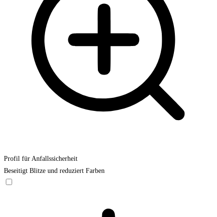
Profil für Anfallssicherheit
Beseitigt Blitze und reduziert Farben