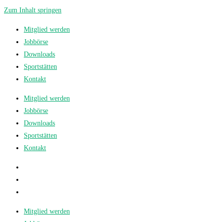
Zum Inhalt springen
Mitglied werden
Jobbörse
Downloads
Sportstätten
Kontakt
Mitglied werden
Jobbörse
Downloads
Sportstätten
Kontakt
Mitglied werden