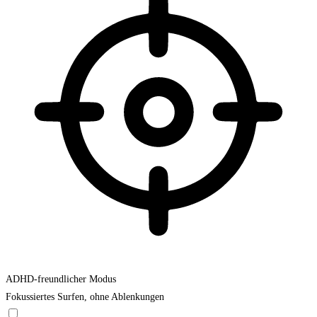
ADHD-freundlicher Modus
Fokussiertes Surfen, ohne Ablenkungen