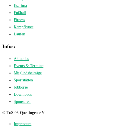
Escrima
Fußball
Fitness
Kampfkunst
Laufen
Infos:
Aktuelles
Events & Termine
Mitgliedsbeiträge
Sportstätten
Jobbörse
Downloads
Sponsoren
© TuS 05-Quettingen e.V.
Impressum