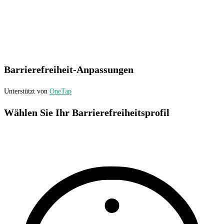
Barrierefreiheit-Anpassungen
Unterstützt von
OneTap
Wählen Sie Ihr Barrierefreiheitsprofil