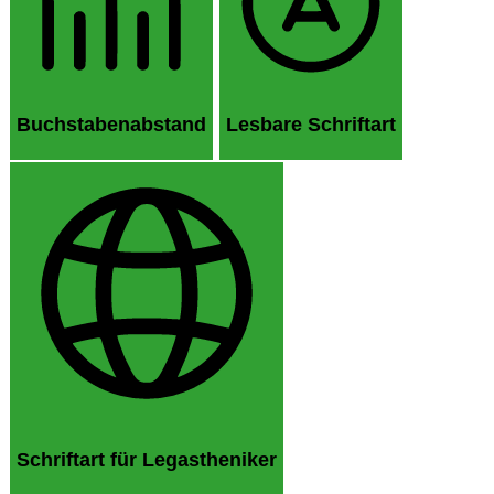
Buchstabenabstand
Lesbare Schriftart
Schriftart für Legastheniker