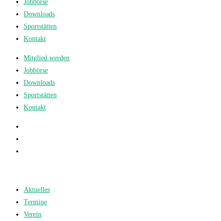
Jobbörse
Downloads
Sportstätten
Kontakt
Mitglied werden
Jobbörse
Downloads
Sportstätten
Kontakt
Aktuelles
Termine
Verein