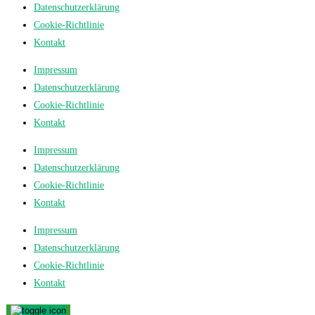
Datenschutzerklärung
Cookie-Richtlinie
Kontakt
Impressum
Datenschutzerklärung
Cookie-Richtlinie
Kontakt
Impressum
Datenschutzerklärung
Cookie-Richtlinie
Kontakt
Impressum
Datenschutzerklärung
Cookie-Richtlinie
Kontakt