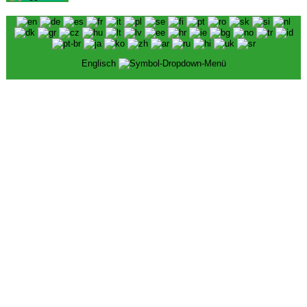
Englisch