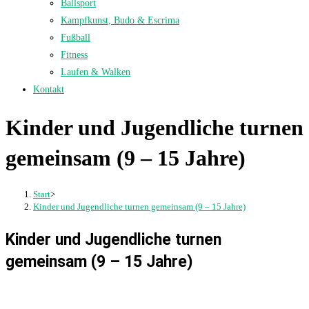
Ballsport
Kampfkunst, Budo & Escrima
Fußball
Fitness
Laufen & Walken
Kontakt
Kinder und Jugendliche turnen
gemeinsam (9 – 15 Jahre)
Start
>
Kinder und Jugendliche turnen gemeinsam (9 – 15 Jahre)
Kinder und Jugendliche turnen
gemeinsam (9 – 15 Jahre)