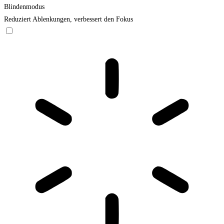
Blindenmodus
Reduziert Ablenkungen, verbessert den Fokus