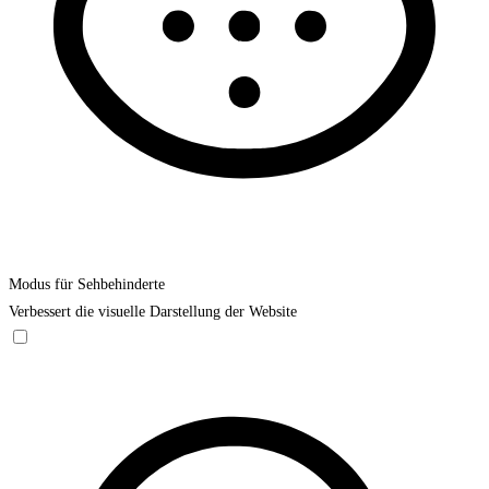
Modus für Sehbehinderte
Verbessert die visuelle Darstellung der Website