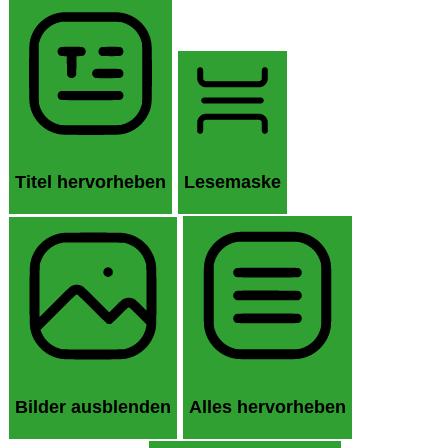
Titel hervorheben
Lesemaske
Bilder ausblenden
Alles hervorheben