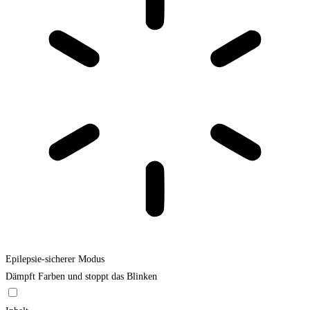
Epilepsie-sicherer Modus
Dämpft Farben und stoppt das Blinken