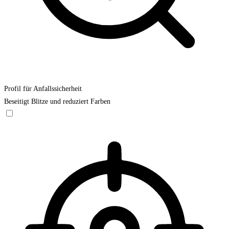
Profil für Anfallssicherheit
Beseitigt Blitze und reduziert Farben