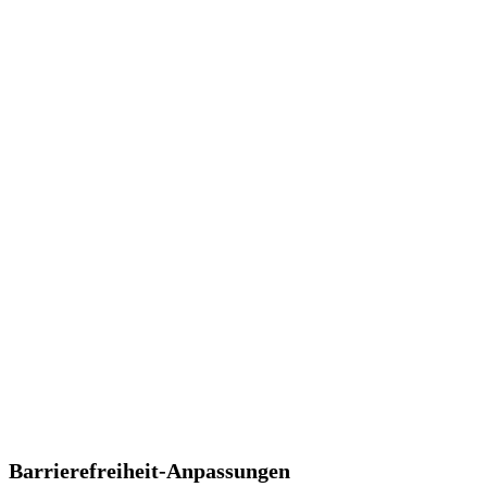
Barrierefreiheit-Anpassungen