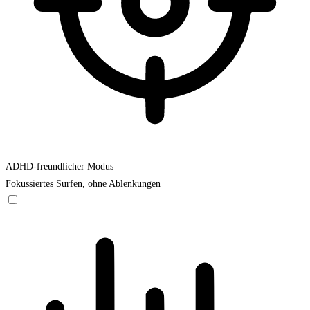
ADHD-freundlicher Modus
Fokussiertes Surfen, ohne Ablenkungen