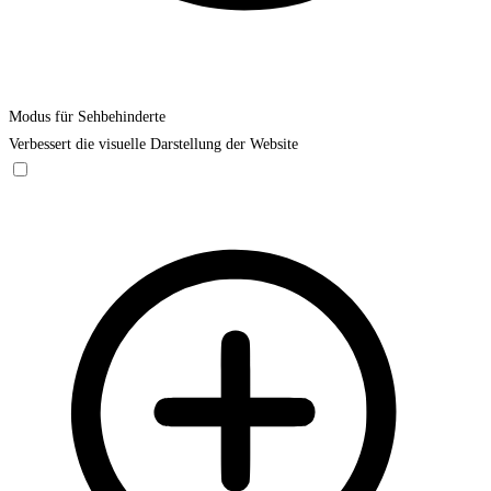
Modus für Sehbehinderte
Verbessert die visuelle Darstellung der Website