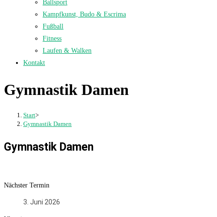
Ballsport
Kampfkunst, Budo & Escrima
Fußball
Fitness
Laufen & Walken
Kontakt
Gymnastik Damen
Start
>
Gymnastik Damen
Gymnastik Damen
Nächster Termin
3. Juni 2026