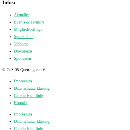
Infos:
Aktuelles
Events & Termine
Mitgliedsbeiträge
Sportstätten
Jobbörse
Downloads
Sponsoren
© TuS 05-Quettingen e.V.
Impressum
Datenschutzerklärung
Cookie-Richtlinie
Kontakt
Impressum
Datenschutzerklärung
Cookie-Richtlinie