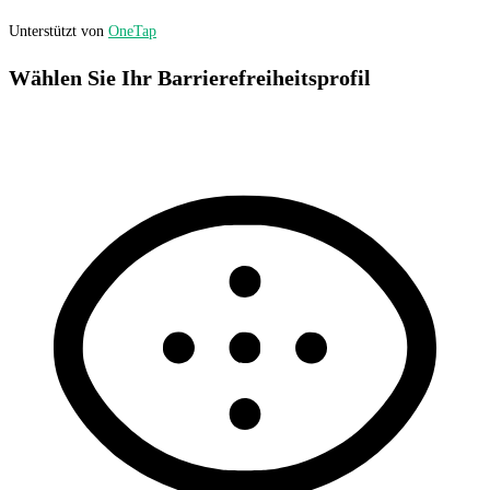
Unterstützt von
OneTap
Wählen Sie Ihr Barrierefreiheitsprofil