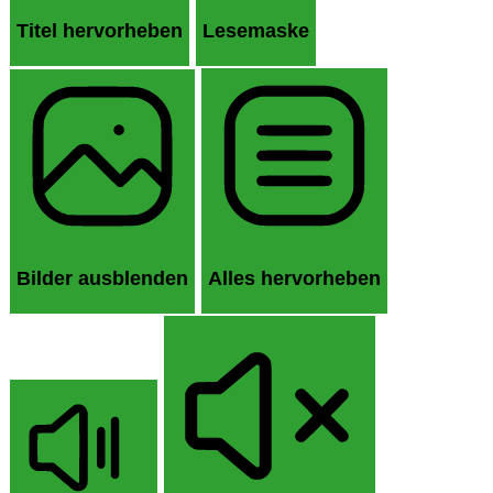
Titel hervorheben
Lesemaske
Bilder ausblenden
Alles hervorheben