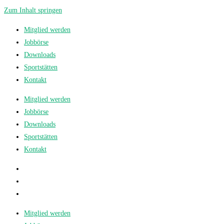
Zum Inhalt springen
Mitglied werden
Jobbörse
Downloads
Sportstätten
Kontakt
Mitglied werden
Jobbörse
Downloads
Sportstätten
Kontakt
Mitglied werden