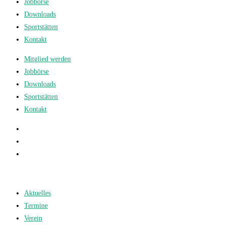
Jobbörse
Downloads
Sportstätten
Kontakt
Mitglied werden
Jobbörse
Downloads
Sportstätten
Kontakt
Aktuelles
Termine
Verein