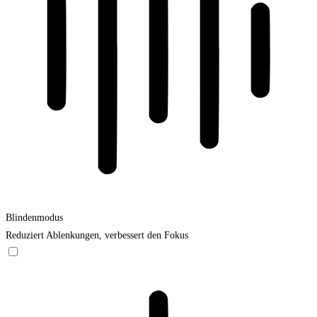
Blindenmodus
Reduziert Ablenkungen, verbessert den Fokus