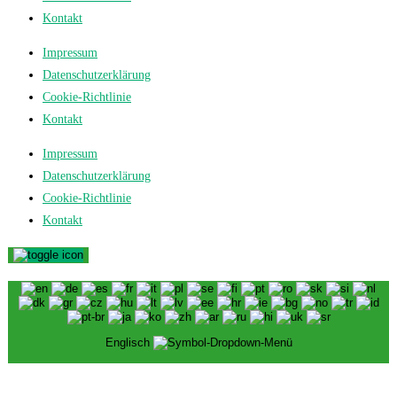
Kontakt
Impressum
Datenschutzerklärung
Cookie-Richtlinie
Kontakt
Impressum
Datenschutzerklärung
Cookie-Richtlinie
Kontakt
Englisch