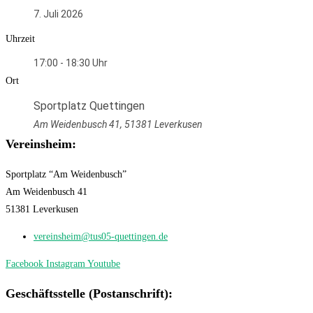
7. Juli 2026
Uhrzeit
17:00 - 18:30
Ort
Sportplatz Quettingen
Am Weidenbusch 41, 51381 Leverkusen
Vereinsheim:
Sportplatz “Am Weidenbusch”
Am Weidenbusch 41
51381 Leverkusen
vereinsheim@tus05-quettingen.de
Facebook
Instagram
Youtube
Geschäftsstelle (Postanschrift):