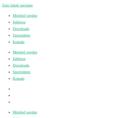
Zum Inhalt springen
Mitglied werden
Jobbörse
Downloads
Sportstätten
Kontakt
Mitglied werden
Jobbörse
Downloads
Sportstätten
Kontakt
Mitglied werden