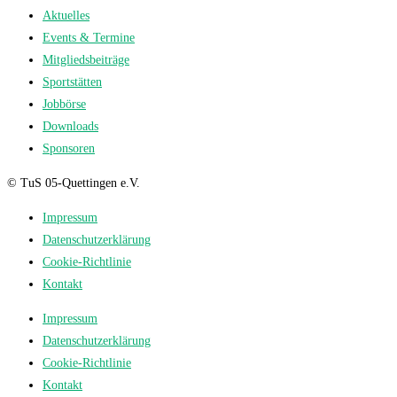
Aktuelles
Events & Termine
Mitgliedsbeiträge
Sportstätten
Jobbörse
Downloads
Sponsoren
© TuS 05-Quettingen e.V.
Impressum
Datenschutzerklärung
Cookie-Richtlinie
Kontakt
Impressum
Datenschutzerklärung
Cookie-Richtlinie
Kontakt