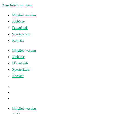
Zum Inhalt springen
Mitglied werden
Jobbörse
Downloads
Sportstätten
Kontakt
Mitglied werden
Jobbörse
Downloads
Sportstätten
Kontakt
Mitglied werden