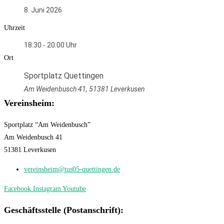
8. Juni 2026
Uhrzeit
18:30 - 20:00
Ort
Sportplatz Quettingen
Am Weidenbusch 41, 51381 Leverkusen
Vereinsheim:
Sportplatz “Am Weidenbusch”
Am Weidenbusch 41
51381 Leverkusen
vereinsheim@tus05-quettingen.de
Facebook
Instagram
Youtube
Geschäftsstelle (Postanschrift):