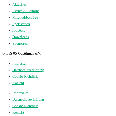
Aktuelles
Events & Termine
Mitgliedsbeiträge
Sportstätten
Jobbörse
Downloads
Sponsoren
© TuS 05-Quettingen e.V.
Impressum
Datenschutzerklärung
Cookie-Richtlinie
Kontakt
Impressum
Datenschutzerklärung
Cookie-Richtlinie
Kontakt