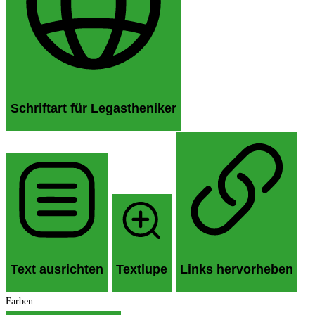
Schriftart für Legastheniker
Text ausrichten
Textlupe
Links hervorheben
Farben