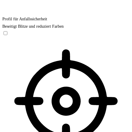
Profil für Anfallssicherheit
Beseitigt Blitze und reduziert Farben