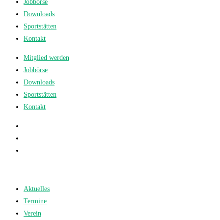
Jobbörse
Downloads
Sportstätten
Kontakt
Mitglied werden
Jobbörse
Downloads
Sportstätten
Kontakt
Aktuelles
Termine
Verein