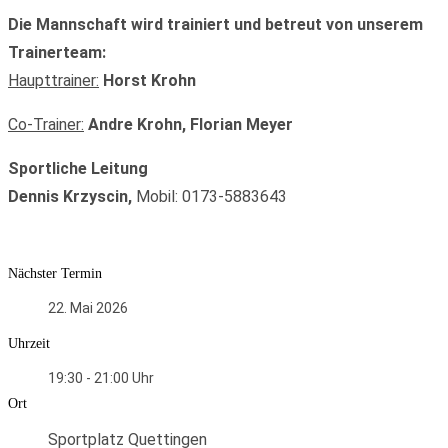
Die Mannschaft wird trainiert und betreut von unserem
Trainerteam:
Haupttrainer:
Horst Krohn
Co-Trainer:
Andre Krohn, Florian Meyer
Sportliche Leitung
Dennis Krzyscin,
Mobil: 0173-5883643
Nächster Termin
22. Mai 2026
Uhrzeit
19:30 - 21:00
Ort
Sportplatz Quettingen