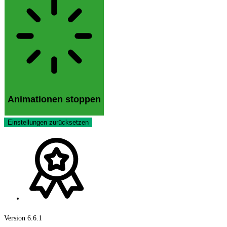
Animationen stoppen
Einstellungen zurücksetzen
Version 6.6.1