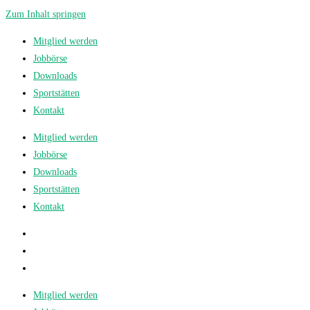
Zum Inhalt springen
Mitglied werden
Jobbörse
Downloads
Sportstätten
Kontakt
Mitglied werden
Jobbörse
Downloads
Sportstätten
Kontakt
Mitglied werden