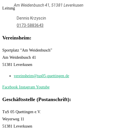
Am Weidenbusch 41, 51381 Leverkusen
Leitung
Dennis Krzyscin
0173-5883643
Vereinsheim:
Sportplatz “Am Weidenbusch”
Am Weidenbusch 41
51381 Leverkusen
vereinsheim@tus05-quettingen.de
Facebook
Instagram
Youtube
Geschäftsstelle (Postanschrift):
TuS 05 Quettingen e.V.
Weyerweg 11
51381 Leverkusen