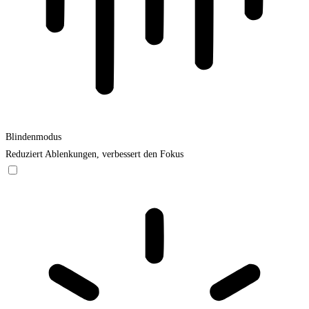
Blindenmodus
Reduziert Ablenkungen, verbessert den Fokus