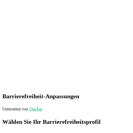
Barrierefreiheit-Anpassungen
Unterstützt von
OneTap
Wählen Sie Ihr Barrierefreiheitsprofil