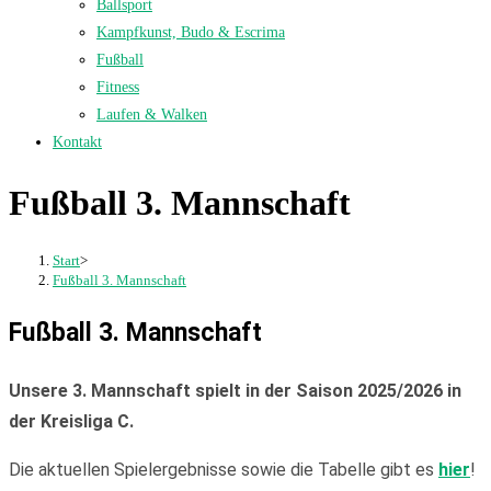
Ballsport
Kampfkunst, Budo & Escrima
Fußball
Fitness
Laufen & Walken
Kontakt
Fußball 3. Mannschaft
Start
>
Fußball 3. Mannschaft
Fußball 3. Mannschaft
Unsere 3. Mannschaft spielt in der Saison 2025/2026 in
der Kreisliga C.
Die aktuellen Spielergebnisse sowie die Tabelle gibt es
hier
!