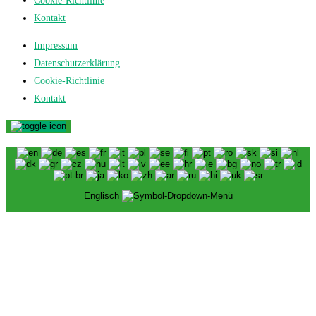
Cookie-Richtlinie
Kontakt
Impressum
Datenschutzerklärung
Cookie-Richtlinie
Kontakt
Englisch