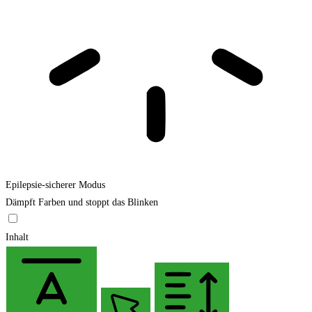
Epilepsie-sicherer Modus
Dämpft Farben und stoppt das Blinken
Inhalt