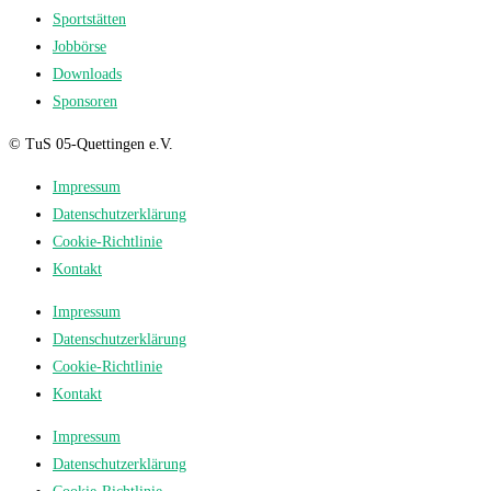
Sportstätten
Jobbörse
Downloads
Sponsoren
© TuS 05-Quettingen e.V.
Impressum
Datenschutzerklärung
Cookie-Richtlinie
Kontakt
Impressum
Datenschutzerklärung
Cookie-Richtlinie
Kontakt
Impressum
Datenschutzerklärung