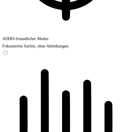
ADHD-freundlicher Modus
Fokussiertes Surfen, ohne Ablenkungen