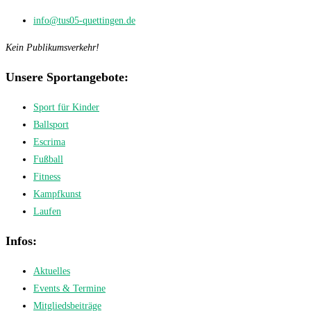
info@tus05-quettingen.de
Kein Publikumsverkehr!
Unsere Sportangebote:
Sport für Kinder
Ballsport
Escrima
Fußball
Fitness
Kampfkunst
Laufen
Infos:
Aktuelles
Events & Termine
Mitgliedsbeiträge