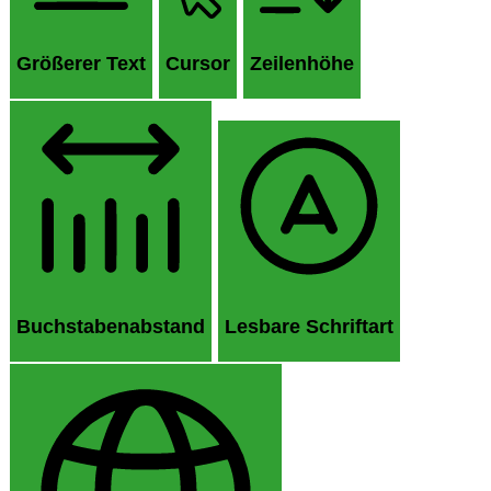
Größerer Text
Cursor
Zeilenhöhe
Buchstabenabstand
Lesbare Schriftart