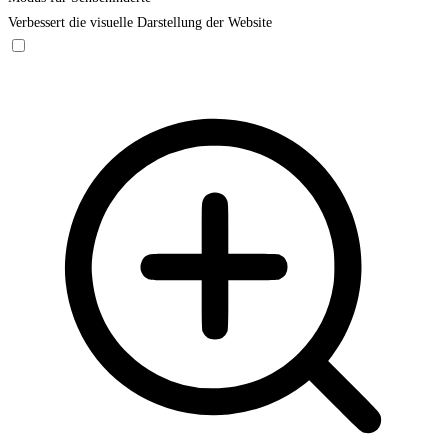
Verbessert die visuelle Darstellung der Website