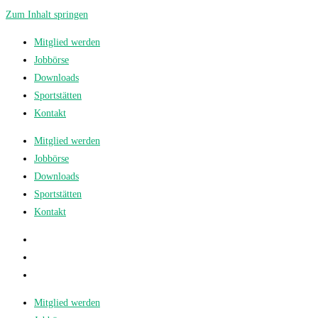
Zum Inhalt springen
Mitglied werden
Jobbörse
Downloads
Sportstätten
Kontakt
Mitglied werden
Jobbörse
Downloads
Sportstätten
Kontakt
Mitglied werden