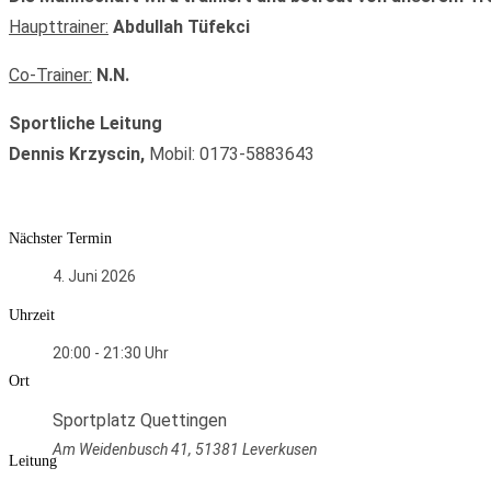
Haupttrainer:
Abdullah Tüfekci
Co-Trainer:
N.N.
Sportliche Leitung
Dennis Krzyscin,
Mobil: 0173-5883643
Nächster Termin
4. Juni 2026
Uhrzeit
20:00 - 21:30
Ort
Sportplatz Quettingen
Am Weidenbusch 41, 51381 Leverkusen
Leitung