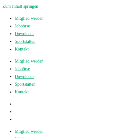
Zum Inhalt springen
Mitglied werden
Jobbörse
Downloads
Sportstätten
Kontakt
Mitglied werden
Jobbörse
Downloads
Sportstätten
Kontakt
Mitglied werden