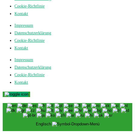
Cookie-Richtlinie
Kontakt
Impressum
Datenschutzerklärung
Cookie-Richtlinie
Kontakt
Impressum
Datenschutzerklärung
Cookie-Richtlinie
Kontakt
Englisch