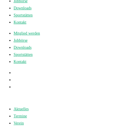
Jobbörse
Downloads
Sportstätten
Kontakt
Mitglied werden
Jobbörse
Downloads
Sportstätten
Kontakt
Aktuelles
Termine
Verein