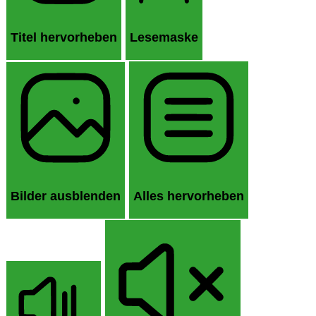
Titel hervorheben
Lesemaske
Bilder ausblenden
Alles hervorheben