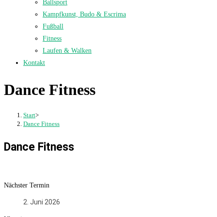
Ballsport
Kampfkunst, Budo & Escrima
Fußball
Fitness
Laufen & Walken
Kontakt
Dance Fitness
Start
>
Dance Fitness
Dance Fitness
Nächster Termin
2. Juni 2026