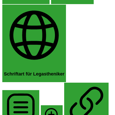
Schriftart für Legastheniker