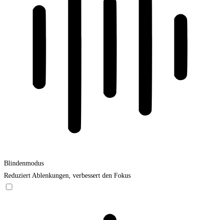
Blindenmodus
Reduziert Ablenkungen, verbessert den Fokus