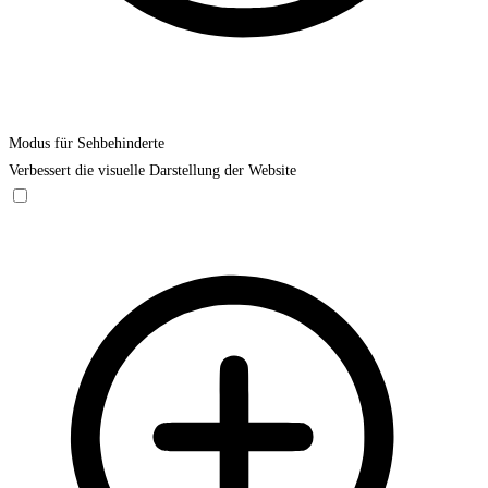
Modus für Sehbehinderte
Verbessert die visuelle Darstellung der Website