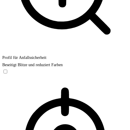
Profil für Anfallssicherheit
Beseitigt Blitze und reduziert Farben