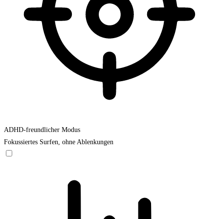
ADHD-freundlicher Modus
Fokussiertes Surfen, ohne Ablenkungen