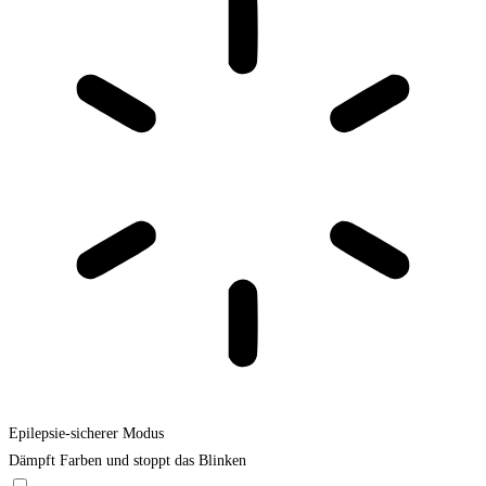
Epilepsie-sicherer Modus
Dämpft Farben und stoppt das Blinken