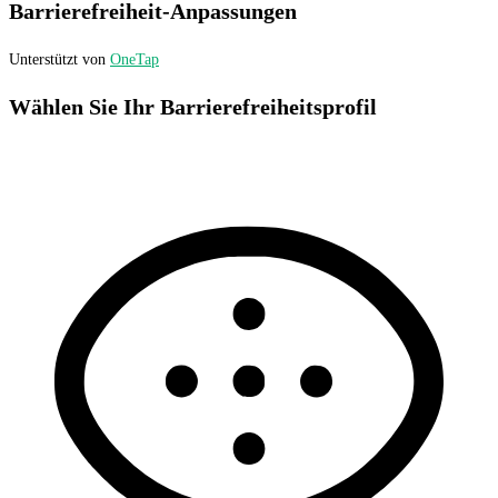
Barrierefreiheit-Anpassungen
Unterstützt von
OneTap
Wählen Sie Ihr Barrierefreiheitsprofil