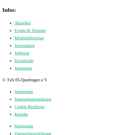
Infos:
Aktuelles
Events & Termine
Mitgliedsbeiträge
Sportstätten
Jobbörse
Downloads
Sponsoren
© TuS 05-Quettingen e.V.
Impressum
Datenschutzerklärung
Cookie-Richtlinie
Kontakt
Impressum
Datenschutzerklärung