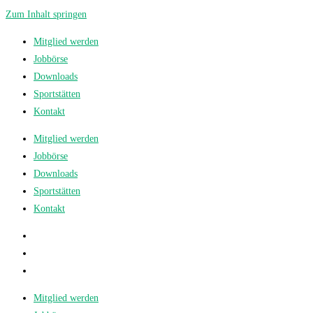
Zum Inhalt springen
Mitglied werden
Jobbörse
Downloads
Sportstätten
Kontakt
Mitglied werden
Jobbörse
Downloads
Sportstätten
Kontakt
Mitglied werden