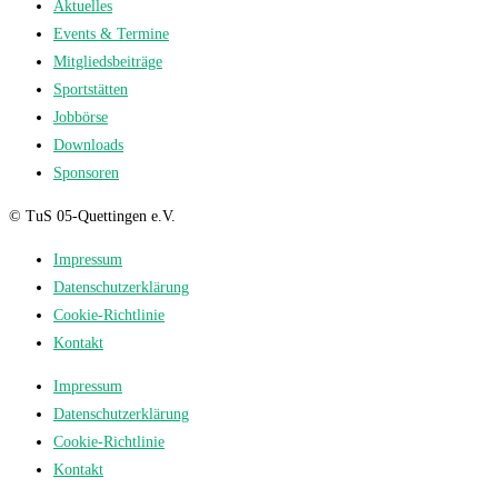
Aktuelles
Events & Termine
Mitgliedsbeiträge
Sportstätten
Jobbörse
Downloads
Sponsoren
© TuS 05-Quettingen e.V.
Impressum
Datenschutzerklärung
Cookie-Richtlinie
Kontakt
Impressum
Datenschutzerklärung
Cookie-Richtlinie
Kontakt