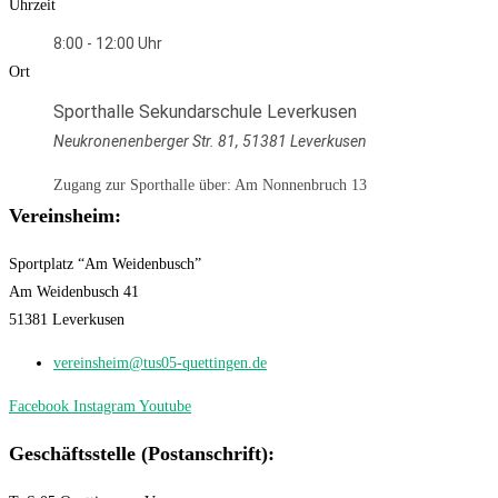
Uhrzeit
8:00 - 12:00
Ort
Sporthalle Sekundarschule Leverkusen
Neukronenenberger Str. 81, 51381 Leverkusen
Zugang zur Sporthalle über: Am Nonnenbruch 13
Vereinsheim:
Sportplatz “Am Weidenbusch”
Am Weidenbusch 41
51381 Leverkusen
vereinsheim@tus05-quettingen.de
Facebook
Instagram
Youtube
Geschäftsstelle (Postanschrift):