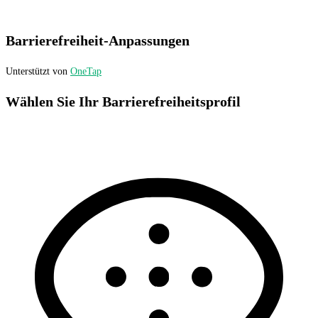
Barrierefreiheit-Anpassungen
Unterstützt von
OneTap
Wählen Sie Ihr Barrierefreiheitsprofil