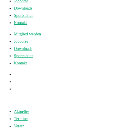
Jobbörse
Downloads
Sportstätten
Kontakt
Mitglied werden
Jobbörse
Downloads
Sportstätten
Kontakt
Aktuelles
Termine
Verein