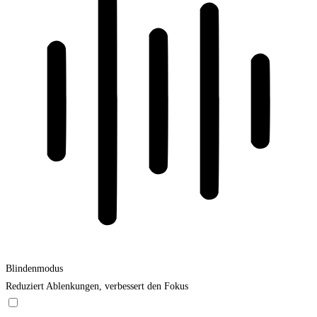
Blindenmodus
Reduziert Ablenkungen, verbessert den Fokus