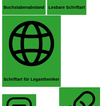
Buchstabenabstand
Lesbare Schriftart
Schriftart für Legastheniker