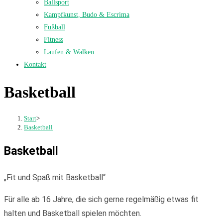
Ballsport
Kampfkunst, Budo & Escrima
Fußball
Fitness
Laufen & Walken
Kontakt
Basketball
Start
>
Basketball
Basketball
„Fit und Spaß mit Basketball“
Für alle ab 16 Jahre, die sich gerne regelmäßig etwas fit
halten und Basketball spielen möchten.