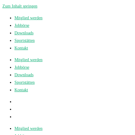
Zum Inhalt springen
Mitglied werden
Jobbörse
Downloads
Sportstätten
Kontakt
Mitglied werden
Jobbörse
Downloads
Sportstätten
Kontakt
Mitglied werden