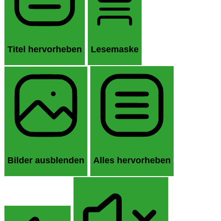
Titel hervorheben
Lesemaske
Bilder ausblenden
Alles hervorheben