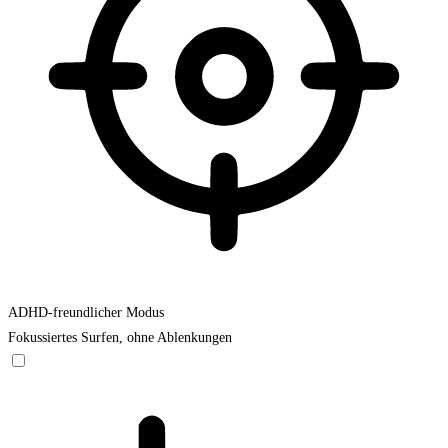
ADHD-freundlicher Modus
Fokussiertes Surfen, ohne Ablenkungen