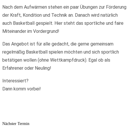
Nach dem Aufwärmen stehen ein paar Übungen zur Förderung
der Kraft, Kondition und Technik an. Danach wird natürlich
auch Basketball gespielt. Hier steht das sportliche und faire
Miteinander im Vordergrund!
Das Angebot ist für alle gedacht, die gerne gemeinsam
regelmäßig Basketball spielen möchten und sich sportlich
betätigen wollen (ohne Wettkampfdruck). Egal ob als
Erfahrener oder Neuling!
Interessiert?
Dann komm vorbei!
Nächster Termin