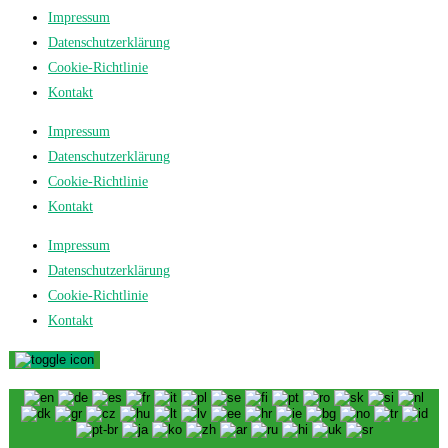
Impressum
Datenschutzerklärung
Cookie-Richtlinie
Kontakt
Impressum
Datenschutzerklärung
Cookie-Richtlinie
Kontakt
Impressum
Datenschutzerklärung
Cookie-Richtlinie
Kontakt