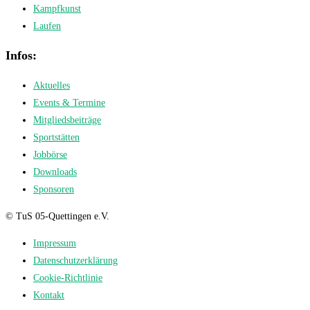
Kampfkunst
Laufen
Infos:
Aktuelles
Events & Termine
Mitgliedsbeiträge
Sportstätten
Jobbörse
Downloads
Sponsoren
© TuS 05-Quettingen e.V.
Impressum
Datenschutzerklärung
Cookie-Richtlinie
Kontakt