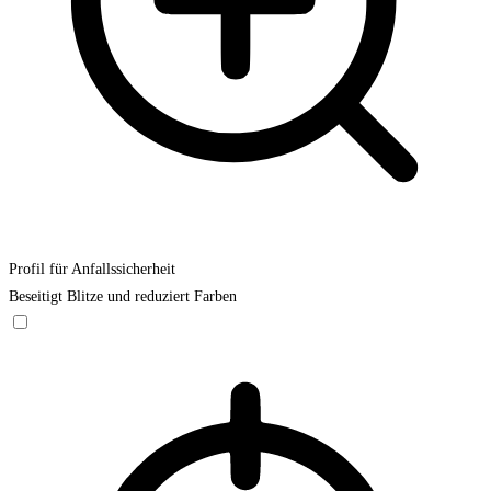
Profil für Anfallssicherheit
Beseitigt Blitze und reduziert Farben