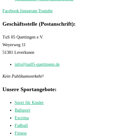
Facebook
Instagram
Youtube
Geschäftsstelle (Postanschrift):
TuS 05 Quettingen e.V.
Weyerweg 11
51381 Leverkusen
info@tus05-quettingen.de
Kein Publikumsverkehr!
Unsere Sportangebote:
Sport für Kinder
Ballsport
Escrima
Fußball
Fitness