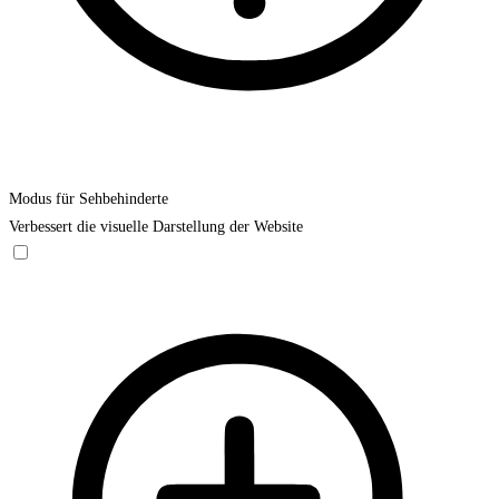
Modus für Sehbehinderte
Verbessert die visuelle Darstellung der Website