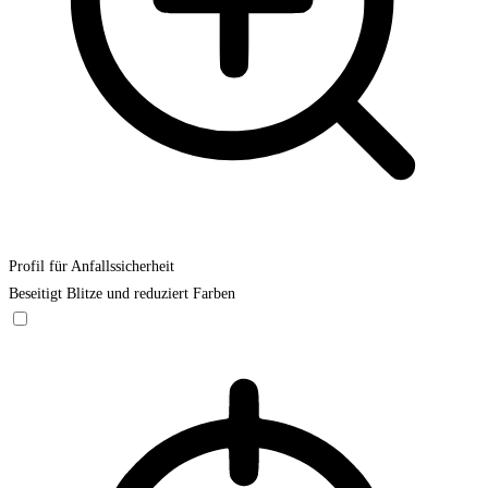
Profil für Anfallssicherheit
Beseitigt Blitze und reduziert Farben