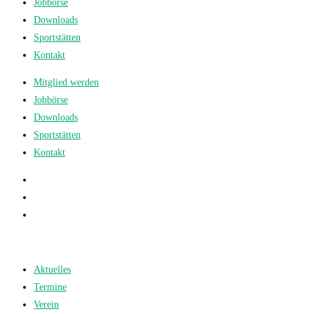
Jobbörse
Downloads
Sportstätten
Kontakt
Mitglied werden
Jobbörse
Downloads
Sportstätten
Kontakt
Aktuelles
Termine
Verein