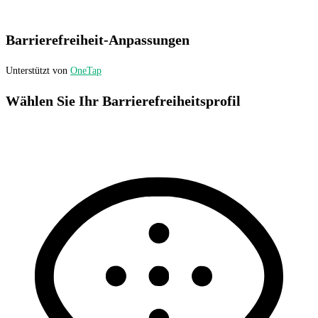
Barrierefreiheit-Anpassungen
Unterstützt von
OneTap
Wählen Sie Ihr Barrierefreiheitsprofil