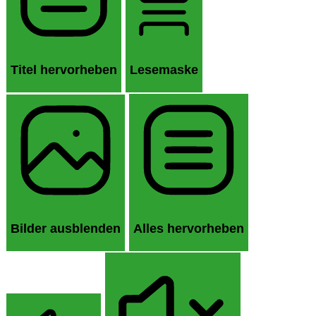
Titel hervorheben
Lesemaske
Bilder ausblenden
Alles hervorheben