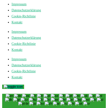
Impressum
Datenschutzerklärung
Cookie-Richtlinie
Kontakt
Impressum
Datenschutzerklärung
Cookie-Richtlinie
Kontakt
Impressum
Datenschutzerklärung
Cookie-Richtlinie
Kontakt