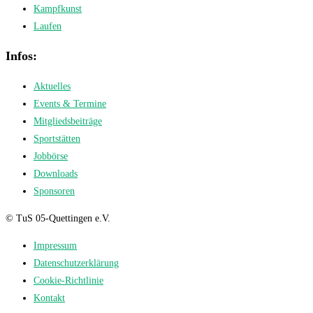
Kampfkunst
Laufen
Infos:
Aktuelles
Events & Termine
Mitgliedsbeiträge
Sportstätten
Jobbörse
Downloads
Sponsoren
© TuS 05-Quettingen e.V.
Impressum
Datenschutzerklärung
Cookie-Richtlinie
Kontakt