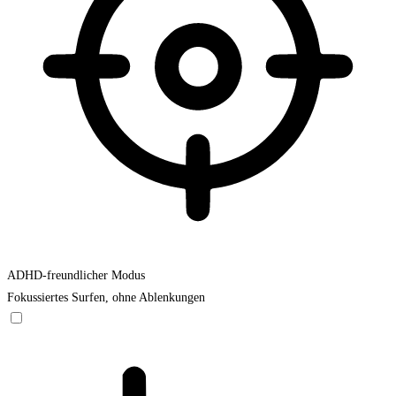
ADHD-freundlicher Modus
Fokussiertes Surfen, ohne Ablenkungen