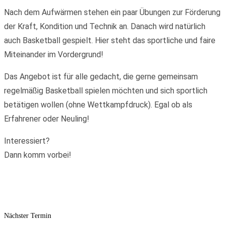
Nach dem Aufwärmen stehen ein paar Übungen zur Förderung
der Kraft, Kondition und Technik an. Danach wird natürlich
auch Basketball gespielt. Hier steht das sportliche und faire
Miteinander im Vordergrund!
Das Angebot ist für alle gedacht, die gerne gemeinsam
regelmäßig Basketball spielen möchten und sich sportlich
betätigen wollen (ohne Wettkampfdruck). Egal ob als
Erfahrener oder Neuling!
Interessiert?
Dann komm vorbei!
Nächster Termin