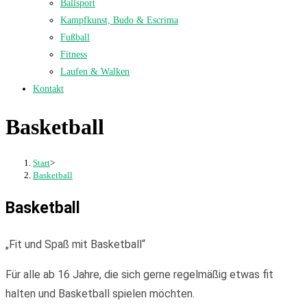
Ballsport
Kampfkunst, Budo & Escrima
Fußball
Fitness
Laufen & Walken
Kontakt
Basketball
Start
>
Basketball
Basketball
„Fit und Spaß mit Basketball“
Für alle ab 16 Jahre, die sich gerne regelmäßig etwas fit
halten und Basketball spielen möchten.