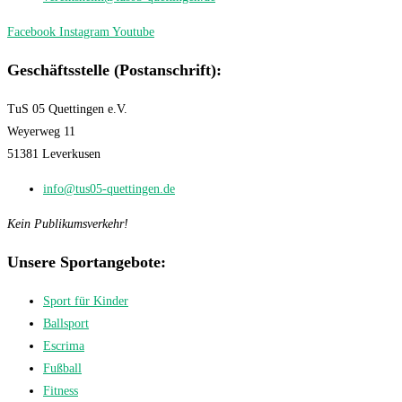
Facebook
Instagram
Youtube
Geschäftsstelle (Postanschrift):
TuS 05 Quettingen e.V.
Weyerweg 11
51381 Leverkusen
info@tus05-quettingen.de
Kein Publikumsverkehr!
Unsere Sportangebote:
Sport für Kinder
Ballsport
Escrima
Fußball
Fitness