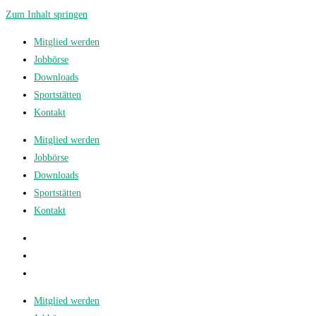
Zum Inhalt springen
Mitglied werden
Jobbörse
Downloads
Sportstätten
Kontakt
Mitglied werden
Jobbörse
Downloads
Sportstätten
Kontakt
Mitglied werden