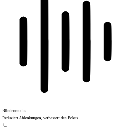
Blindenmodus
Reduziert Ablenkungen, verbessert den Fokus