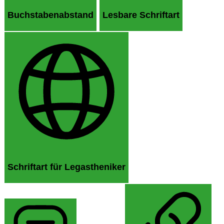
Buchstabenabstand
Lesbare Schriftart
Schriftart für Legastheniker